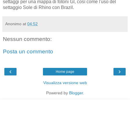
settaggi per una mappa di fotoni GI, così come l'uso del
settaggio Sole di Rhino con Brazil.
Anonimo
at
04:52
Nessun commento:
Posta un commento
‹
›
Home page
Visualizza versione web
Powered by
Blogger
.