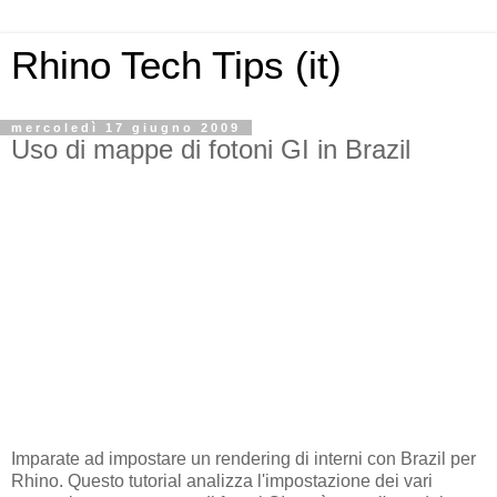
Rhino Tech Tips (it)
mercoledì 17 giugno 2009
Uso di mappe di fotoni GI in Brazil
Imparate ad impostare un rendering di interni con Brazil per
Rhino. Questo tutorial analizza l'impostazione dei vari